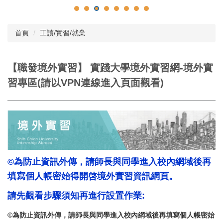
首頁
工讀/實習/就業
【職發境外實習】 實踐大學境外實習網-境外實
習專區(請以VPN連線進入頁面觀看)
©為防止資訊外傳，請師長與同學進入校內網域後再
填寫個人帳密始得開啓境外實習資訊網頁。
請先觀看步驟須知再進行設置作業:
©為防止資訊外傳，請師長與同學進入校內網域後再填寫個人帳密始